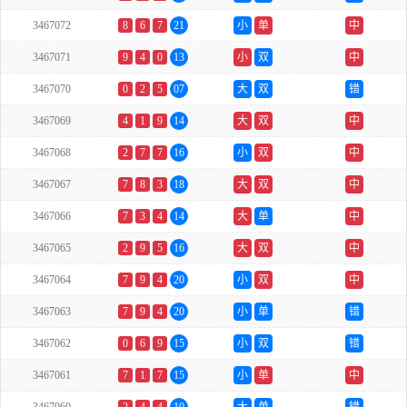
3467072
8
6
7
21
小
单
中
3467071
9
4
0
13
小
双
中
3467070
0
2
5
07
大
双
错
3467069
4
1
9
14
大
双
中
3467068
2
7
7
16
小
双
中
3467067
7
8
3
18
大
双
中
3467066
7
3
4
14
大
单
中
3467065
2
9
5
16
大
双
中
3467064
7
9
4
20
小
双
中
3467063
7
9
4
20
小
单
错
3467062
0
6
9
15
小
双
错
3467061
7
1
7
15
小
单
中