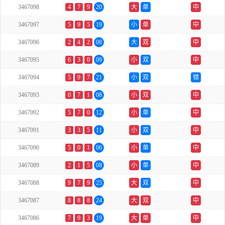
3467098
4
7
9
20
大
单
中
3467097
5
9
5
19
小
单
中
3467096
2
4
2
08
大
双
中
3467095
6
3
0
09
小
双
中
3467094
5
9
7
21
小
双
错
3467093
0
7
1
08
小
双
中
3467092
5
7
0
12
小
单
中
3467091
3
3
5
11
小
双
中
3467090
5
0
1
06
小
单
中
3467089
2
1
5
08
小
单
中
3467088
9
7
9
25
大
双
中
3467087
8
8
8
24
大
双
中
3467086
7
9
3
19
大
单
中