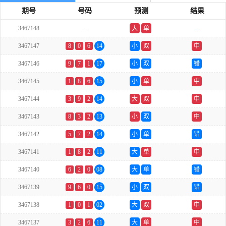
期号
号码
预测
结果
3467148
---
大
单
---
3467147
8
0
6
14
小
双
中
3467146
9
7
1
17
小
双
错
3467145
1
8
6
15
小
单
中
3467144
3
9
2
14
大
双
中
3467143
8
3
2
13
小
双
中
3467142
5
7
2
14
小
单
错
3467141
1
8
2
11
大
单
中
3467140
6
2
0
08
大
单
错
3467139
9
6
0
15
小
双
错
3467138
1
0
1
02
大
双
中
3467137
3
2
6
11
大
单
中