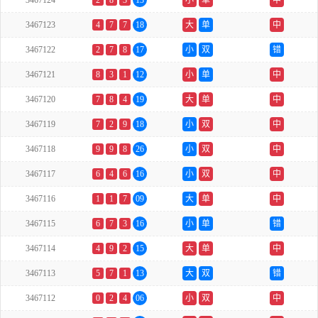
3467124
2
8
3
13
小
单
中
3467123
4
7
7
18
大
单
中
3467122
2
7
8
17
小
双
错
3467121
8
3
1
12
小
单
中
3467120
7
8
4
19
大
单
中
3467119
7
2
9
18
小
双
中
3467118
9
9
8
26
小
双
中
3467117
6
4
6
16
小
双
中
3467116
1
1
7
09
大
单
中
3467115
6
7
3
16
小
单
错
3467114
4
9
2
15
大
单
中
3467113
5
7
1
13
大
双
错
3467112
0
2
4
06
小
双
中