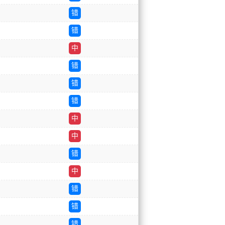
错
错
中
错
错
错
中
中
错
中
错
错
错