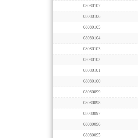
08080107
08080106
08080105
08080104
08080103
08080102
08080101
08080100
08080099
08080098
08080097
08080096
08080095