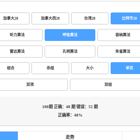
加拿大28
加拿大西28
台湾28
比特币28
听力算法
呼吸算法
容纳算法
雷达算法
孔明算法
朱雀算法
组合
杀组
大小
单双
双项
双组
100期 正确：48 期 错误：52 期
正确率：48%
走势