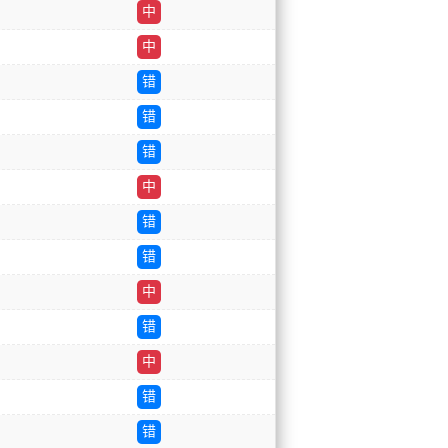
中
中
错
错
错
中
错
错
中
错
中
错
错