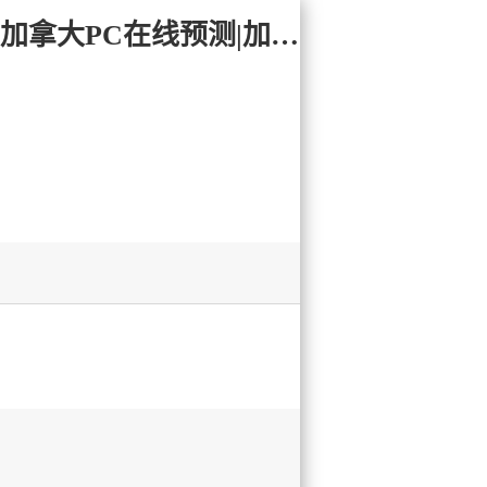
记得回家:28yc.cOM 加拿大28-加拿大预测|28在线预测咪牌查询|加拿大PC在线预测|加拿大PC结果查询_极致火热优质的PC预测网站!