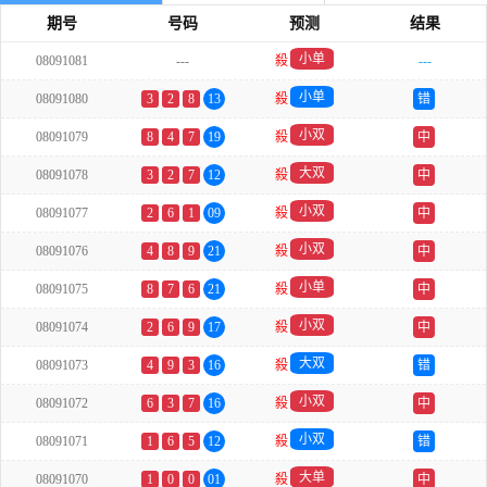
期号
号码
预测
结果
小单
08091081
---
殺
---
小单
08091080
3
2
8
13
殺
错
小双
08091079
8
4
7
19
殺
中
大双
08091078
3
2
7
12
殺
中
小双
08091077
2
6
1
09
殺
中
小双
08091076
4
8
9
21
殺
中
小单
08091075
8
7
6
21
殺
中
小双
08091074
2
6
9
17
殺
中
大双
08091073
4
9
3
16
殺
错
小双
08091072
6
3
7
16
殺
中
小双
08091071
1
6
5
12
殺
错
大单
08091070
1
0
0
01
殺
中