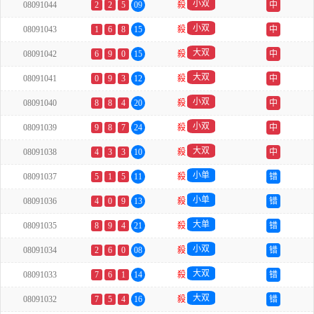
小双
08091044
2
2
5
09
殺
中
小双
08091043
1
6
8
15
殺
中
大双
08091042
6
9
0
15
殺
中
大双
08091041
0
9
3
12
殺
中
小双
08091040
8
8
4
20
殺
中
小双
08091039
9
8
7
24
殺
中
大双
08091038
4
3
3
10
殺
中
小单
08091037
5
1
5
11
殺
错
小单
08091036
4
0
9
13
殺
错
大单
08091035
8
9
4
21
殺
错
小双
08091034
2
6
0
08
殺
错
大双
08091033
7
6
1
14
殺
错
大双
08091032
7
5
4
16
殺
错