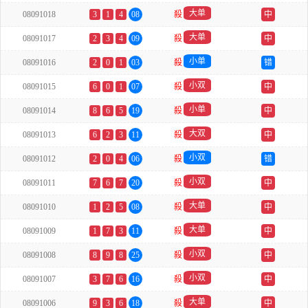
大单
08091018
3
1
4
08
殺
中
大单
08091017
2
3
4
09
殺
中
小单
08091016
2
0
1
03
殺
错
小双
08091015
6
0
1
07
殺
中
小单
08091014
8
6
5
19
殺
中
大双
08091013
6
2
3
11
殺
中
小双
08091012
2
0
4
06
殺
错
小双
08091011
7
6
7
20
殺
中
大单
08091010
1
2
5
08
殺
中
大单
08091009
1
7
3
11
殺
中
小双
08091008
8
9
8
25
殺
中
小双
08091007
3
7
6
16
殺
中
大单
08091006
9
3
6
18
殺
中