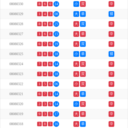
08080330
8
6
0
14
小
双
中
08080329
1
4
3
08
大
单
错
08080328
8
9
8
25
大
双
中
08080327
1
6
8
15
大
单
中
08080326
6
7
6
19
大
双
中
08080325
3
8
7
18
小
单
错
08080324
7
1
6
14
大
双
中
08080323
7
4
7
18
大
双
中
08080322
1
5
0
06
小
双
中
08080321
6
7
1
14
大
单
中
08080320
2
3
9
14
小
双
中
08080319
9
3
5
17
大
单
中
08080318
3
8
5
16
大
单
中